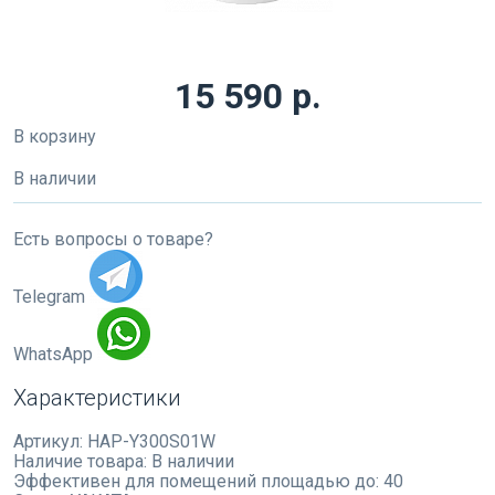
15 590 р.
В корзину
В наличии
Есть вопросы о товаре?
Telegram
WhatsApp
Характеристики
Артикул:
HAP-Y300S01W
Наличие товара:
В наличии
Эффективен для помещений площадью до:
40