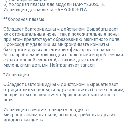
5) Холодная плазма для модели HAP-Y230S01E
Ионизация для модели HAP-Y300S01W.
**Холодная плазма
Обладает бактерицидным действием. Вырабатывает
как отрицательные ионы, так и положительные ионы,
при этом препятствует образованию магнитного поля.
Происходит удаление из микроклимата комнаты
бактерий и других негативных факторов, что может
быть проблемой для людей с аллергией и проблемами
с дыхательной системой, а также для семей с
маленькими детьми. Нейтрализует запахи.
*Ионизация
Обладает бактерицидным действием. Вырабатывает
отрицательные ионы, воздух становится более свежим,
но при этом способствует образованию магнитного
поля.
Ионизация помогает очищать воздух от
микроорганизмов, пыли, пыльцы, грибков и других
вредных веществ.