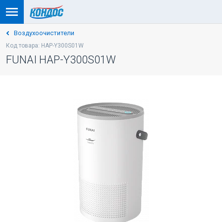
Воздухоочистители
Код товара: HAP-Y300S01W
FUNAI HAP-Y300S01W