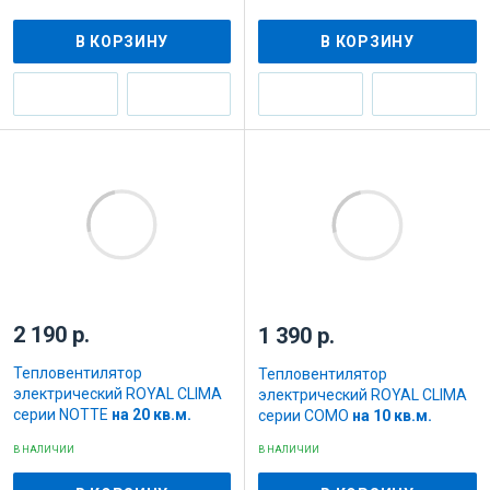
В КОРЗИНУ
В КОРЗИНУ
2 190 р.
1 390 р.
Тепловентилятор
Тепловентилятор
электрический ROYAL CLIMA
электрический ROYAL CLIMA
серии NOTTE
на 20 кв.м.
серии COMO
на 10 кв.м.
В НАЛИЧИИ
В НАЛИЧИИ