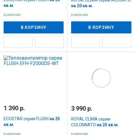
ROYAL CLIMA серии ACCORTO
кв.м.
на 20 кв.м.
В НАЛИЧИИ
В НАЛИЧИИ
В КОРЗИНУ
В КОРЗИНУ
1 390 р.
3 990 р.
ECOSTAR серии FLUSH
на 25
ROYAL CLIMA серии
кв.м.
COLONNATO
на 25 кв.м.
В НАЛИЧИИ
В НАЛИЧИИ