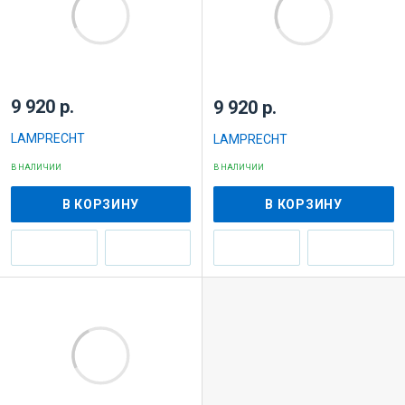
9 920 р.
9 920 р.
LAMPRECHT
LAMPRECHT
В НАЛИЧИИ
В НАЛИЧИИ
В КОРЗИНУ
В КОРЗИНУ