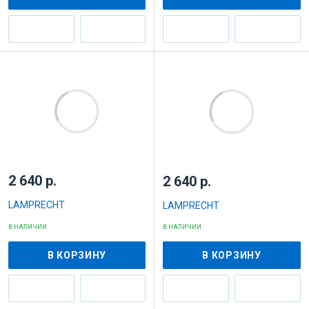
2 640 р.
2 640 р.
LAMPRECHT
LAMPRECHT
В НАЛИЧИИ
В НАЛИЧИИ
В КОРЗИНУ
В КОРЗИНУ