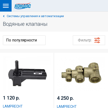
Системы управления и автоматизации
Водяные клапаны
Фильтр:
1 120 р.
4 250 р.
LAMPRECHT
LAMPRECHT