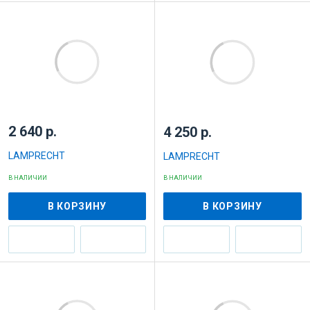
2 640 р.
4 250 р.
LAMPRECHT
LAMPRECHT
В НАЛИЧИИ
В НАЛИЧИИ
В КОРЗИНУ
В КОРЗИНУ