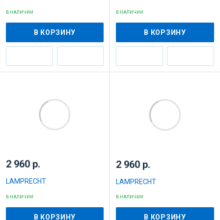
В НАЛИЧИИ
В НАЛИЧИИ
В КОРЗИНУ
В КОРЗИНУ
2 960 р.
2 960 р.
LAMPRECHT
LAMPRECHT
В НАЛИЧИИ
В НАЛИЧИИ
В КОРЗИНУ
В КОРЗИНУ